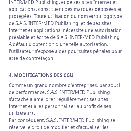
INTER/MED Publishing, et de ses sites Internet et
applications, constituent des marques déposées et
protégées. Toute utilisation du nom et/ou logotype
de S.A.S. INTER/MED Publishing, et de ses sites
Internet et applications, nécessite une autorisation
préalable et écrite de S.A.S. INTER/MED Publishing.
À défaut d'obtention d'une telle autorisation,
l'utilisateur s'expose à des poursuites pénales pour
acte de contrefaçon.
4. MODIFICATIONS DES CGU
Comme un grand nombre d'entreprises, par souci
de performance, S.A.S. INTER/MED Publishing
s'attache à améliorer régulièrement ses sites
Internet et à les personnaliser au profit de ses
utilisateurs.
Par conséquent, S.A.S. INTER/MED Publishing se
réserve le droit de modifier et d'actualiser les