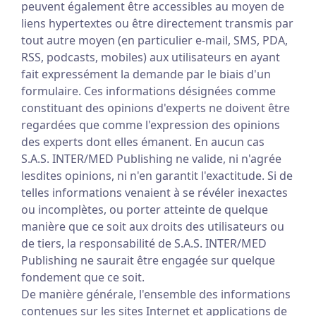
peuvent également être accessibles au moyen de
liens hypertextes ou être directement transmis par
tout autre moyen (en particulier e-mail, SMS, PDA,
RSS, podcasts, mobiles) aux utilisateurs en ayant
fait expressément la demande par le biais d'un
formulaire. Ces informations désignées comme
constituant des opinions d'experts ne doivent être
regardées que comme l'expression des opinions
des experts dont elles émanent. En aucun cas
S.A.S. INTER/MED Publishing ne valide, ni n'agrée
lesdites opinions, ni n'en garantit l'exactitude. Si de
telles informations venaient à se révéler inexactes
ou incomplètes, ou porter atteinte de quelque
manière que ce soit aux droits des utilisateurs ou
de tiers, la responsabilité de S.A.S. INTER/MED
Publishing ne saurait être engagée sur quelque
fondement que ce soit.
De manière générale, l'ensemble des informations
contenues sur les sites Internet et applications de