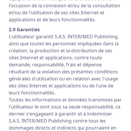
l'occasion de la connexion et/ou de la consultation
et/ou de l'utilisation de ses sites Internet et
applications et de leurs fonctionnalités.
2.9 Garanties
L'utilisateur garantit S.A.S. INTER/MED Publishing,
ainsi que toutes les personnes impliquées dans la
création, la production et la distribution de ses
sites Internet et applications, contre toute
demande, responsabilité, frais et dépense
résultant de la violation des présentes conditions
générales d'utilisation ou en relation avec l'usage
des sites Internet et applications ou de l'une de
leurs fonctionnalités.
Toutes les informations et données transmises par
l'utilisateur le sont sous sa seule responsabilité, ce
dernier s'engageant à garantir et à indemniser
S.A.S. INTER/MED Publishing contre tous les
dommages directs et indirects qui pourraient en