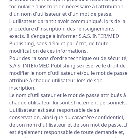
formulaire d'inscription nécessaire à l'attribution
d'un nom d'utilisateur et d'un mot de passe.
L'utilisateur garantit avoir communiqué, lors de la
procédure d'inscription, des renseignements
exacts. Il s'engage à informer S.A.S. INTER/MED
Publishing, sans délai et par écrit, de toute
modification de ces informations.
Pour des raisons d'ordre technique ou de sécurité,
S.A.S. INTER/MED Publishing se réserve le droit de
modifier le nom d'utilisateur et/ou le mot de passe
attribué à chaque utilisateur lors de son
inscription.
Le nom d'utilisateur et le mot de passe attribués à
chaque utilisateur lui sont strictement personnels.
L'utilisateur est seul responsable de sa
conservation, ainsi que du caractère confidentiel,
de son nom d'utilisateur et de son mot de passe. Il
est également responsable de toute demande et,