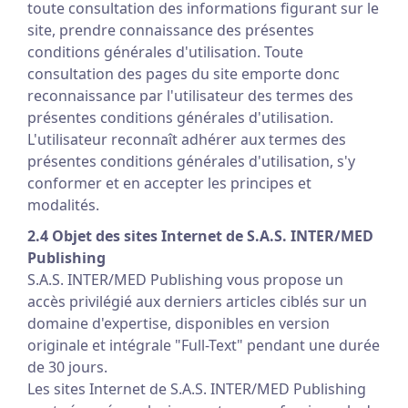
toute consultation des informations figurant sur le
site, prendre connaissance des présentes
conditions générales d'utilisation. Toute
consultation des pages du site emporte donc
reconnaissance par l'utilisateur des termes des
présentes conditions générales d'utilisation.
L'utilisateur reconnaît adhérer aux termes des
présentes conditions générales d'utilisation, s'y
conformer et en accepter les principes et
modalités.
2.4 Objet des sites Internet de S.A.S. INTER/MED
Publishing
S.A.S. INTER/MED Publishing vous propose un
accès privilégié aux derniers articles ciblés sur un
domaine d'expertise, disponibles en version
originale et intégrale "Full-Text" pendant une durée
de 30 jours.
Les sites Internet de S.A.S. INTER/MED Publishing