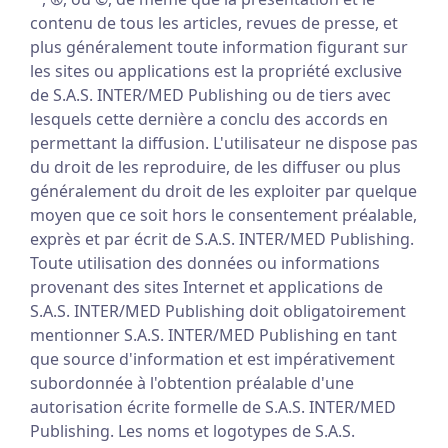
contenu de tous les articles, revues de presse, et
plus généralement toute information figurant sur
les sites ou applications est la propriété exclusive
de S.A.S. INTER/MED Publishing ou de tiers avec
lesquels cette dernière a conclu des accords en
permettant la diffusion. L'utilisateur ne dispose pas
du droit de les reproduire, de les diffuser ou plus
généralement du droit de les exploiter par quelque
moyen que ce soit hors le consentement préalable,
exprès et par écrit de S.A.S. INTER/MED Publishing.
Toute utilisation des données ou informations
provenant des sites Internet et applications de
S.A.S. INTER/MED Publishing doit obligatoirement
mentionner S.A.S. INTER/MED Publishing en tant
que source d'information et est impérativement
subordonnée à l'obtention préalable d'une
autorisation écrite formelle de S.A.S. INTER/MED
Publishing. Les noms et logotypes de S.A.S.