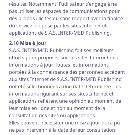
résulter. Notamment, l'utilisateur s'engage à ne
pas utiliser les espaces de communications pour
des propos illicites ou sans rapport avec la finalité
du service proposé par les sites Internet et
applications de S.A.S. INTER/MED Publishing.
2.10 Mise à jour
S.A.S. INTER/MED Publishing fait ses meilleurs
efforts pour proposer sur ses sites Internet des
informations à jour. Toutes les informations
portées à la connaissance des personnes accédant
aux sites Internet de S.A.S. INTER/MED Publishing
ont été sélectionnées à une date déterminée. Les
informations figurant sur ses sites Internet et
applications reflètent une opinion au moment de
leur mise en ligne et non au moment de la
consultation des sites ou applications.
Elles peuvent nécessiter une mise à jour qui a pu
ne pas intervenir à la date de leur consultation