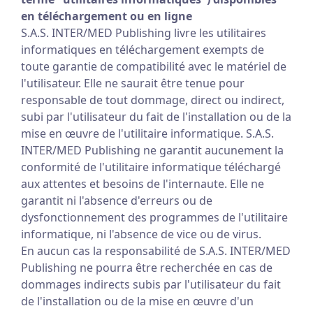
en téléchargement ou en ligne
S.A.S. INTER/MED Publishing livre les utilitaires
informatiques en téléchargement exempts de
toute garantie de compatibilité avec le matériel de
l'utilisateur. Elle ne saurait être tenue pour
responsable de tout dommage, direct ou indirect,
subi par l'utilisateur du fait de l'installation ou de la
mise en œuvre de l'utilitaire informatique. S.A.S.
INTER/MED Publishing ne garantit aucunement la
conformité de l'utilitaire informatique téléchargé
aux attentes et besoins de l'internaute. Elle ne
garantit ni l'absence d'erreurs ou de
dysfonctionnement des programmes de l'utilitaire
informatique, ni l'absence de vice ou de virus.
En aucun cas la responsabilité de S.A.S. INTER/MED
Publishing ne pourra être recherchée en cas de
dommages indirects subis par l'utilisateur du fait
de l'installation ou de la mise en œuvre d'un