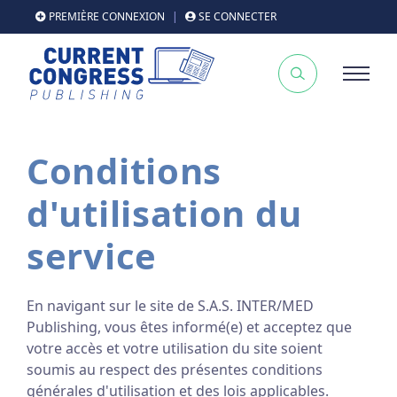
PREMIÈRE CONNEXION
|
SE CONNECTER
Conditions
d'utilisation du
service
En navigant sur le site de S.A.S. INTER/MED
Publishing, vous êtes informé(e) et acceptez que
votre accès et votre utilisation du site soient
soumis au respect des présentes conditions
générales d'utilisation et des lois applicables.