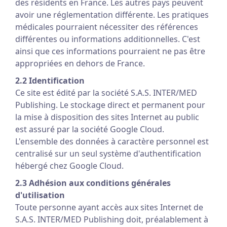
des résidents en France. Les autres pays peuvent
avoir une réglementation différente. Les pratiques
médicales pourraient nécessiter des références
différentes ou informations additionnelles. C'est
ainsi que ces informations pourraient ne pas être
appropriées en dehors de France.
2.2 Identification
Ce site est édité par la société S.A.S. INTER/MED
Publishing. Le stockage direct et permanent pour
la mise à disposition des sites Internet au public
est assuré par la société Google Cloud.
L'ensemble des données à caractère personnel est
centralisé sur un seul système d'authentification
hébergé chez Google Cloud.
2.3 Adhésion aux conditions générales
d'utilisation
Toute personne ayant accès aux sites Internet de
S.A.S. INTER/MED Publishing doit, préalablement à