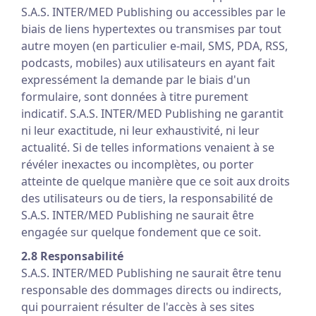
S.A.S. INTER/MED Publishing ou accessibles par le
biais de liens hypertextes ou transmises par tout
autre moyen (en particulier e-mail, SMS, PDA, RSS,
podcasts, mobiles) aux utilisateurs en ayant fait
expressément la demande par le biais d'un
formulaire, sont données à titre purement
indicatif. S.A.S. INTER/MED Publishing ne garantit
ni leur exactitude, ni leur exhaustivité, ni leur
actualité. Si de telles informations venaient à se
révéler inexactes ou incomplètes, ou porter
atteinte de quelque manière que ce soit aux droits
des utilisateurs ou de tiers, la responsabilité de
S.A.S. INTER/MED Publishing ne saurait être
engagée sur quelque fondement que ce soit.
2.8 Responsabilité
S.A.S. INTER/MED Publishing ne saurait être tenu
responsable des dommages directs ou indirects,
qui pourraient résulter de l'accès à ses sites