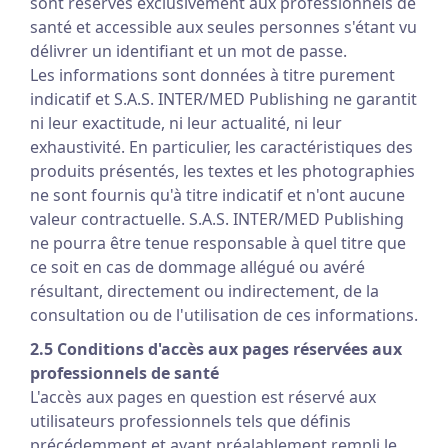
sont réservés exclusivement aux professionnels de
santé et accessible aux seules personnes s'étant vu
délivrer un identifiant et un mot de passe.
Les informations sont données à titre purement
indicatif et S.A.S. INTER/MED Publishing ne garantit
ni leur exactitude, ni leur actualité, ni leur
exhaustivité. En particulier, les caractéristiques des
produits présentés, les textes et les photographies
ne sont fournis qu'à titre indicatif et n'ont aucune
valeur contractuelle. S.A.S. INTER/MED Publishing
ne pourra être tenue responsable à quel titre que
ce soit en cas de dommage allégué ou avéré
résultant, directement ou indirectement, de la
consultation ou de l'utilisation de ces informations.
2.5 Conditions d'accès aux pages réservées aux
professionnels de santé
L'accès aux pages en question est réservé aux
utilisateurs professionnels tels que définis
précédemment et ayant préalablement rempli le