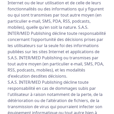
Internet ou de leur utilisation et de celle de leurs
fonctionnalités ou des informations qui y figurent
ou qui sont transmises par tout autre moyen (en
particulier e-mail, SMS, PDA, RSS, podcasts,
mobiles), quelle qu'en soit la nature. S.A.S.
INTER/MED Publishing décline toute responsabilité
concernant l'opportunité des décisions prises par
les utilisateurs sur la seule foi des informations
publiées sur les sites Internet et applications de
S.A.S. INTER/MED Publishing ou transmises par
tout autre moyen (en particulier e-mail, SMS, PDA,
RSS, podcasts, mobiles), et les modalités
d'exécution desdites décisions.
S.A.S. INTER/MED Publishing décline toute
responsabilité en cas de dommages subis par
l'utilisateur à raison notamment de la perte, de la
détérioration ou de l'altération de fichiers, de la
transmission de virus qui pourraient infecter son
équipement informatique ou tout autre bien à