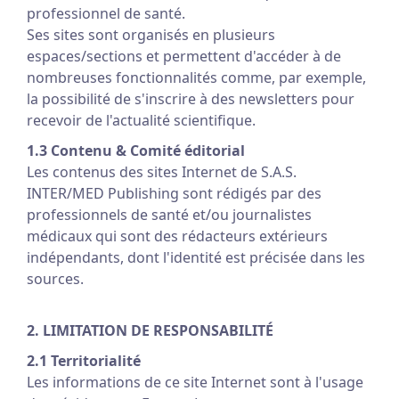
professionnel de santé.
Ses sites sont organisés en plusieurs
espaces/sections et permettent d'accéder à de
nombreuses fonctionnalités comme, par exemple,
la possibilité de s'inscrire à des newsletters pour
recevoir de l'actualité scientifique.
1.3 Contenu & Comité éditorial
Les contenus des sites Internet de S.A.S.
INTER/MED Publishing sont rédigés par des
professionnels de santé et/ou journalistes
médicaux qui sont des rédacteurs extérieurs
indépendants, dont l'identité est précisée dans les
sources.
2. LIMITATION DE RESPONSABILITÉ
2.1 Territorialité
Les informations de ce site Internet sont à l'usage