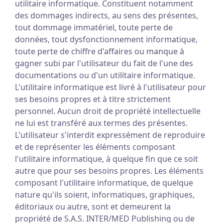
utilitaire informatique. Constituent notamment
des dommages indirects, au sens des présentes,
tout dommage immatériel, toute perte de
données, tout dysfonctionnement informatique,
toute perte de chiffre d'affaires ou manque à
gagner subi par l'utilisateur du fait de l'une des
documentations ou d'un utilitaire informatique.
L'utilitaire informatique est livré à l'utilisateur pour
ses besoins propres et à titre strictement
personnel. Aucun droit de propriété intellectuelle
ne lui est transféré aux termes des présentes.
L'utilisateur s'interdit expressément de reproduire
et de représenter les éléments composant
l'utilitaire informatique, à quelque fin que ce soit
autre que pour ses besoins propres. Les éléments
composant l'utilitaire informatique, de quelque
nature qu'ils soient, informatiques, graphiques,
éditoriaux ou autre, sont et demeurent la
propriété de S.A.S. INTER/MED Publishing ou de