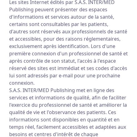
Les sites Internet édités par S.A.S. INTER/MED
Publishing peuvent présenter des espaces
d'informations et services autour de la santé,
certains sont consultables par les patients,
d'autres sont réservés aux professionnels de santé
et accessibles, pour des raisons réglementaires,
exclusivement après identification. Lors d'une
première connexion d'un professionnel de santé et
après contrôle de son statut, l'accès à l'espace
réservé des sites est immédiat et ses codes d'accès
lui sont adressés par e-mail pour une prochaine
connexion.
S.A.S. INTER/MED Publishing met en ligne des
services et informations de qualité, afin de faciliter
l'exercice du professionnel de santé et améliorer la
qualité de vie et l'observance des patients. Ces
informations sont disponibles en quantité et en
temps réel, facilement accessibles et adaptées aux
besoins et centres d'intérêt de chaque