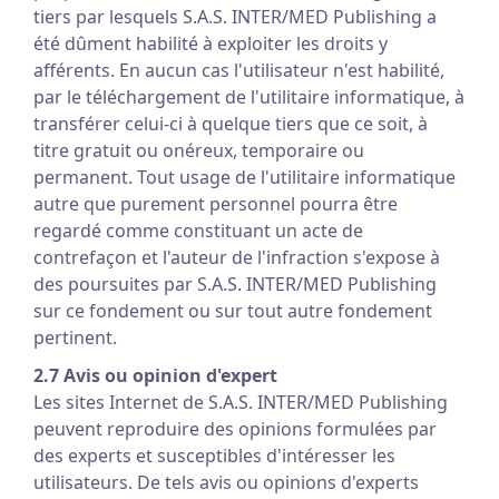
tiers par lesquels S.A.S. INTER/MED Publishing a
été dûment habilité à exploiter les droits y
afférents. En aucun cas l'utilisateur n'est habilité,
par le téléchargement de l'utilitaire informatique, à
transférer celui-ci à quelque tiers que ce soit, à
titre gratuit ou onéreux, temporaire ou
permanent. Tout usage de l'utilitaire informatique
autre que purement personnel pourra être
regardé comme constituant un acte de
contrefaçon et l'auteur de l'infraction s'expose à
des poursuites par S.A.S. INTER/MED Publishing
sur ce fondement ou sur tout autre fondement
pertinent.
2.7 Avis ou opinion d'expert
Les sites Internet de S.A.S. INTER/MED Publishing
peuvent reproduire des opinions formulées par
des experts et susceptibles d'intéresser les
utilisateurs. De tels avis ou opinions d'experts