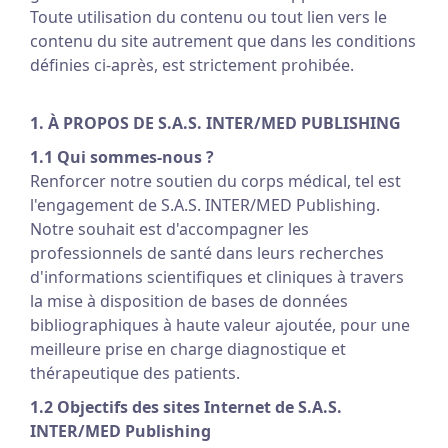
Toute utilisation du contenu ou tout lien vers le
contenu du site autrement que dans les conditions
définies ci-après, est strictement prohibée.
1. À PROPOS DE S.A.S. INTER/MED PUBLISHING
1.1 Qui sommes-nous ?
Renforcer notre soutien du corps médical, tel est
l'engagement de S.A.S. INTER/MED Publishing.
Notre souhait est d'accompagner les
professionnels de santé dans leurs recherches
d'informations scientifiques et cliniques à travers
la mise à disposition de bases de données
bibliographiques à haute valeur ajoutée, pour une
meilleure prise en charge diagnostique et
thérapeutique des patients.
1.2 Objectifs des sites Internet de S.A.S.
INTER/MED Publishing