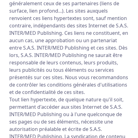
généralement ceux de ses partenaires (liens de
surface, lien profond...). Les sites auxquels
renvoient ces liens hypertextes sont, sauf mention
contraire, indépendants des sites Internet de S.A.S.
INTER/MED Publishing. Ces liens ne constituent, en
aucun cas, une approbation ou un partenariat
entre S.A.S. INTER/MED Publishing et ces sites. Dès
lors, S.A.S. INTER/MED Publishing ne saurait être
responsable de leurs contenus, leurs produits,
leurs publicités ou tous éléments ou services
présentés sur ces sites. Nous vous recommandons
de contrôler les conditions générales d'utilisations
et de confidentialité de ces sites.
Tout lien hypertexte, de quelque nature qu'il soit,
permettant d'accéder aux sites Internet de S.A.S.
INTER/MED Publishing ou à l'une quelconque de
ses pages ou de ses éléments, nécessite une
autorisation préalable et écrite de S.A.S.
INTER/MED Publishing. La syndication de contenu