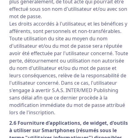
plus généralement, de tout acte qui pourrait être
effectué sous son nom d'utilisateur et/ou avec son
mot de passe.
Les droits accordés à l'utilisateur, et les bénéfices y
afférents, sont personnels et non-transférables.
Toute utilisation du site au moyen du nom
d'utilisateur et/ou du mot de passe sera réputée
avoir été effectuée par l'utilisateur concerné. Toute
perte, détournement ou utilisation non autorisée
du nom d'utilisateur et/ou du mot de passe et
leurs conséquences, relève de la responsabilité de
l'utilisateur concerné. Dans ce cas, l'utilisateur
s'engage à avertir S.A.S. INTER/MED Publishing
sans délai afin que ce dernier procède à la
modification immédiate du mot de passe attribué
lors de l'inscription.
2.6 Fourniture d'applications, de widget, d'outils
à utiliser sur Smartphones (résumés sous le
terme "utilitaires informatiques") disponibles