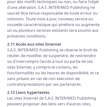
pour des motifs techniques ou non, ou faire l'objet
d'une altération. S.A.S. INTER/MED Publishing ne
saurait être tenue responsable de toute erreur ou
omission. Toute mise à jour, nouveau service ou
nouvelle caractéristique qui améliore ou augmente
un ou plusieurs services existants sera soumis aux
présentes conditions.
2.11 Accès aux sites Internet
S.A.S. INTER/MED Publishing se réserve le droit de
résilier, de modifier, de suspendre, de restreindre
ou d'interrompre l'accès à tout ou partie de ses
sites Internet, y compris le contenu, les
fonctionnalités ou les heures de disponibilité, et ce
sans préavis en cas de non exécution de
contrats/prestations par ses partenaires.
2.12 Liens hypertextes
Les sites Internet de S.A.S. INTER/MED Publishing
peuvent proposer des liens vers d'autres sites,