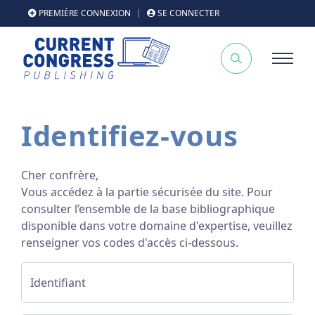
PREMIÈRE CONNEXION
|
SE CONNECTER
Identifiez-vous
Cher confrère,
Vous accédez à la partie sécurisée du site. Pour
consulter l’ensemble de la base bibliographique
disponible dans votre domaine d'expertise, veuillez
renseigner vos codes d'accès ci-dessous.
Identifiant