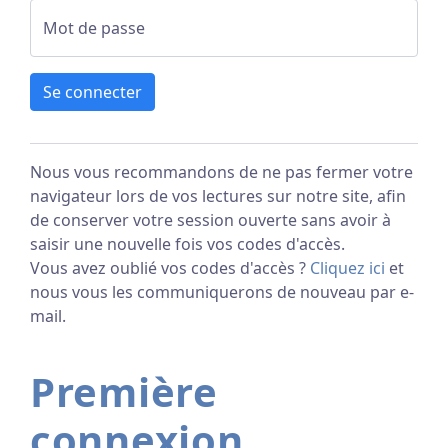
Mot de passe
Se connecter
Nous vous recommandons de ne pas fermer votre
navigateur lors de vos lectures sur notre site, afin
de conserver votre session ouverte sans avoir à
saisir une nouvelle fois vos codes d'accès.
Vous avez oublié vos codes d'accès ?
Cliquez ici
et
nous vous les communiquerons de nouveau par e-
mail.
Première
connexion