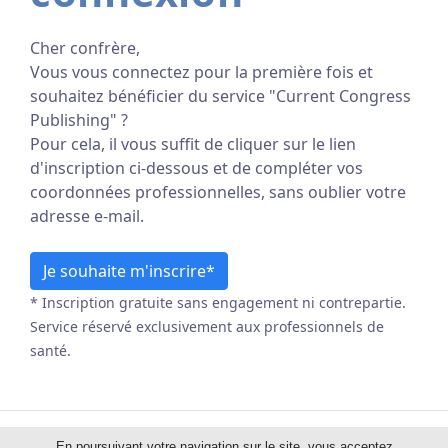
Cher confrère,
Vous vous connectez pour la première fois et
souhaitez bénéficier du service "Current Congress
Publishing" ?
Pour cela, il vous suffit de cliquer sur le lien
d'inscription ci-dessous et de compléter vos
coordonnées professionnelles, sans oublier votre
adresse e-mail.
Je souhaite m'inscrire*
* Inscription gratuite sans engagement ni contrepartie.
Service réservé exclusivement aux professionnels de
santé.
En poursuivant votre navigation sur le site, vous acceptez