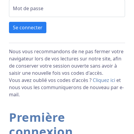
Mot de passe
Se connecter
Nous vous recommandons de ne pas fermer votre
navigateur lors de vos lectures sur notre site, afin
de conserver votre session ouverte sans avoir à
saisir une nouvelle fois vos codes d'accès.
Vous avez oublié vos codes d'accès ?
Cliquez ici
et
nous vous les communiquerons de nouveau par e-
mail.
Première
connexion