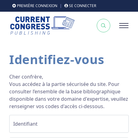
PREMIÈRE CONNEXION
|
SE CONNECTER
Identifiez-vous
Cher confrère,
Vous accédez à la partie sécurisée du site. Pour
consulter l’ensemble de la base bibliographique
disponible dans votre domaine d'expertise, veuillez
renseigner vos codes d'accès ci-dessous.
Identifiant